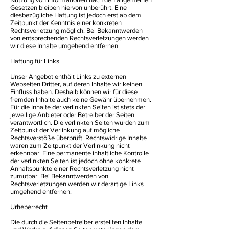
Gesetzen bleiben hiervon unberührt. Eine
diesbezügliche Haftung ist jedoch erst ab dem
Zeitpunkt der Kenntnis einer konkreten
Rechtsverletzung möglich. Bei Bekanntwerden
von entsprechenden Rechtsverletzungen werden
wir diese Inhalte umgehend entfernen.
Haftung für Links
Unser Angebot enthält Links zu externen
Webseiten Dritter, auf deren Inhalte wir keinen
Einfluss haben. Deshalb können wir für diese
fremden Inhalte auch keine Gewähr übernehmen.
Für die Inhalte der verlinkten Seiten ist stets der
jeweilige Anbieter oder Betreiber der Seiten
verantwortlich. Die verlinkten Seiten wurden zum
Zeitpunkt der Verlinkung auf mögliche
Rechtsverstöße überprüft. Rechtswidrige Inhalte
waren zum Zeitpunkt der Verlinkung nicht
erkennbar. Eine permanente inhaltliche Kontrolle
der verlinkten Seiten ist jedoch ohne konkrete
Anhaltspunkte einer Rechtsverletzung nicht
zumutbar. Bei Bekanntwerden von
Rechtsverletzungen werden wir derartige Links
umgehend entfernen.
Urheberrecht
Die durch die Seitenbetreiber erstellten Inhalte